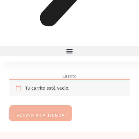
Carrito
Tu carrito está vacío.
VOLVER A LA TIENDA