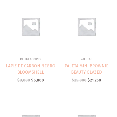
DELINEADORES
PALETAS
LAPIZ DE CARBON NEGRO
PALETA MINI BROWNIE
BLOOMSHELL
BEAUTY GLAZED
$
8,000
$
6,800
$
25,000
$
21,250