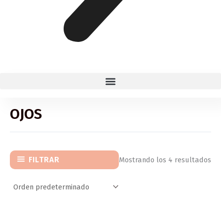
OJOS
FILTRAR
Mostrando los 4 resultados