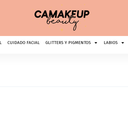
L
CUIDADO FACIAL
GLITTERS Y PIGMENTOS
LABIOS