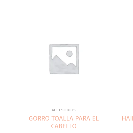
ACCESORIOS
GORRO TOALLA PARA EL
HAI
CABELLO