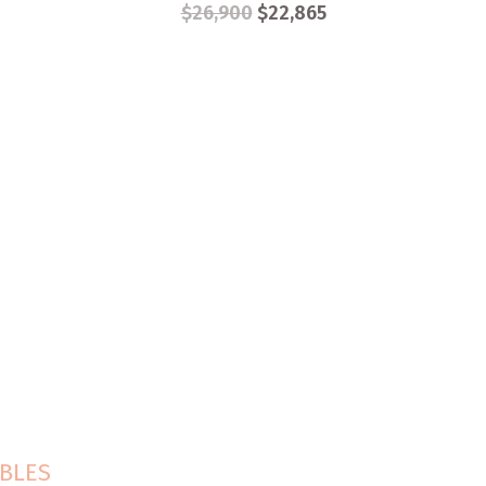
$
26,900
$
22,865
BLES