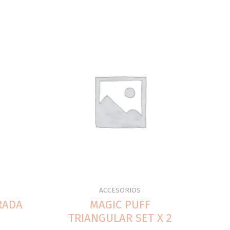
ACCESORIOS
RADA
MAGIC PUFF
TRIANGULAR SET X 2