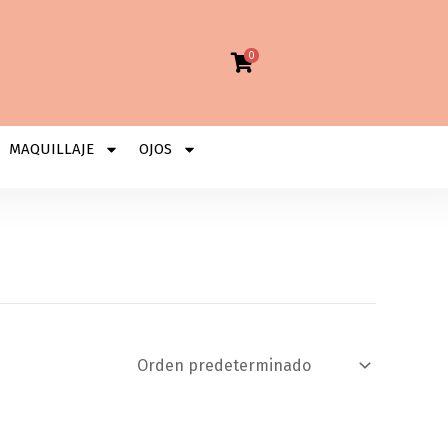
0
MAQUILLAJE
OJOS