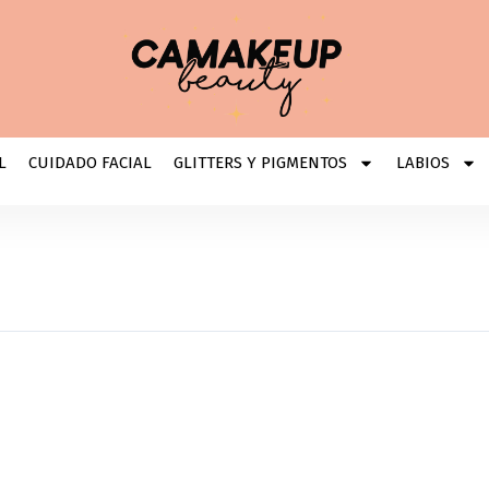
L
CUIDADO FACIAL
GLITTERS Y PIGMENTOS
LABIOS