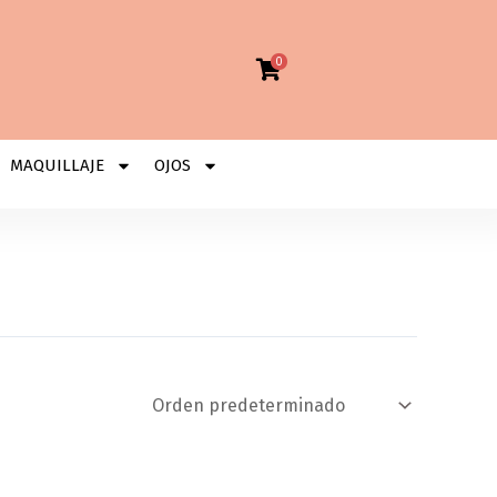
0
MAQUILLAJE
OJOS