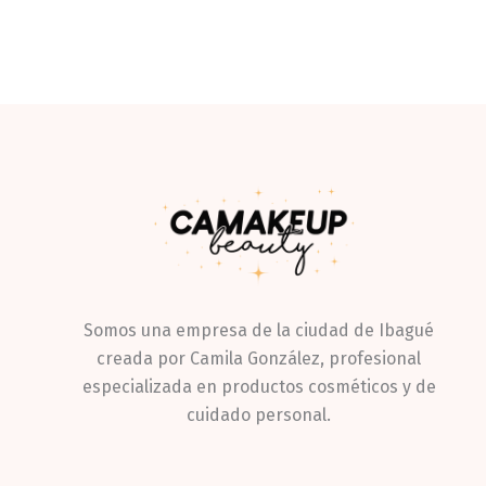
Somos una empresa de la ciudad de Ibagué
creada por Camila González, profesional
especializada en productos cosméticos y de
cuidado personal.