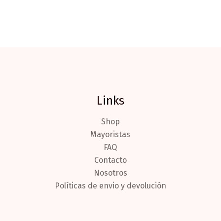
Links
Shop
Mayoristas
FAQ
Contacto
Nosotros
Políticas de envio y devolución