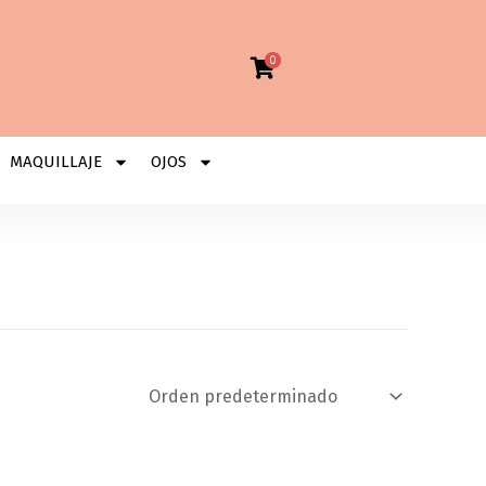
0
MAQUILLAJE
OJOS