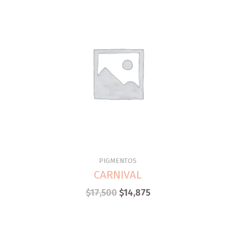
PIGMENTOS
CARNIVAL
$
17,500
$
14,875