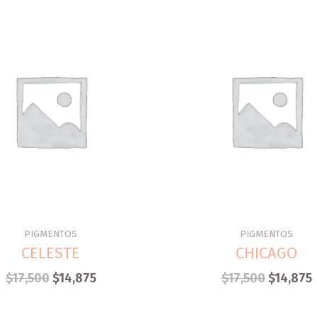
PIGMENTOS
PIGMENTOS
CELESTE
CHICAGO
$
17,500
$
14,875
$
17,500
$
14,875