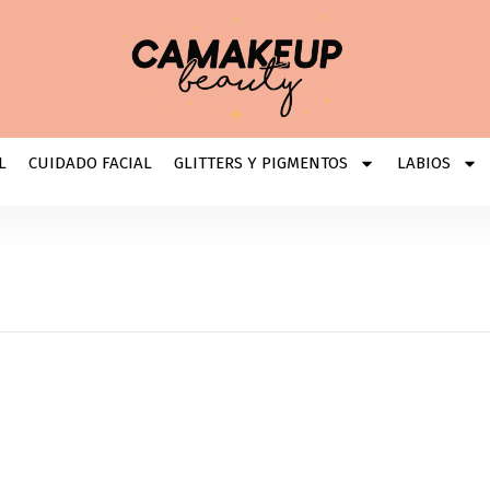
L
CUIDADO FACIAL
GLITTERS Y PIGMENTOS
LABIOS