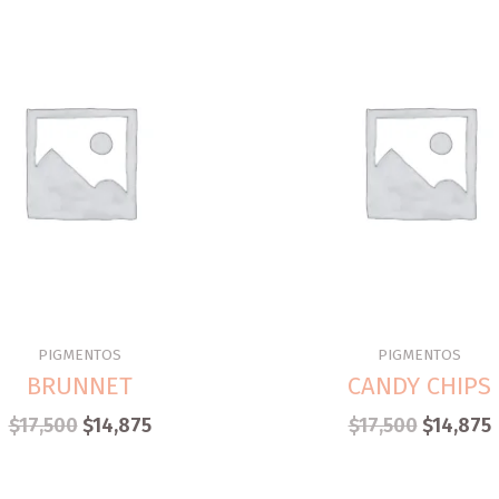
PIGMENTOS
PIGMENTOS
BRUNNET
CANDY CHIPS
$
17,500
$
14,875
$
17,500
$
14,875