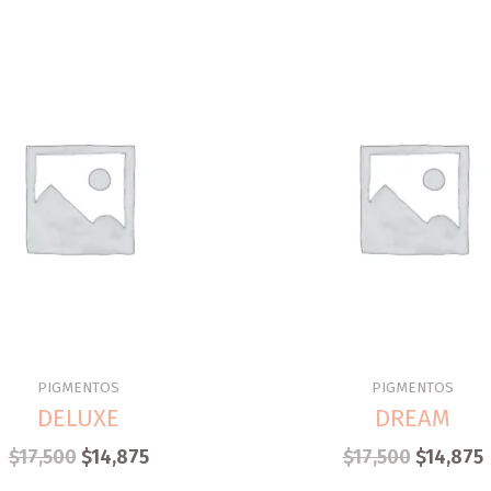
PIGMENTOS
PIGMENTOS
DELUXE
DREAM
$
17,500
$
14,875
$
17,500
$
14,875