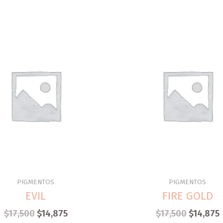
PIGMENTOS
PIGMENTOS
EVIL
FIRE GOLD
$
17,500
$
14,875
$
17,500
$
14,875