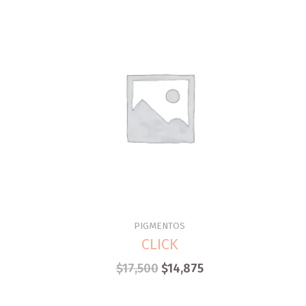
PIGMENTOS
CLICK
$
17,500
$
14,875