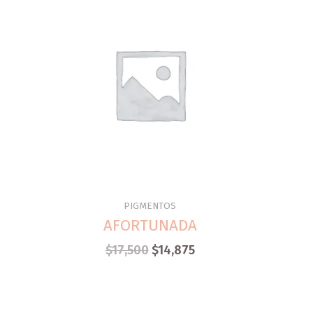
PIGMENTOS
AFORTUNADA
$
17,500
$
14,875