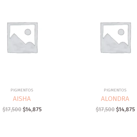
PIGMENTOS
PIGMENTOS
AISHA
ALONDRA
$
17,500
$
14,875
$
17,500
$
14,875