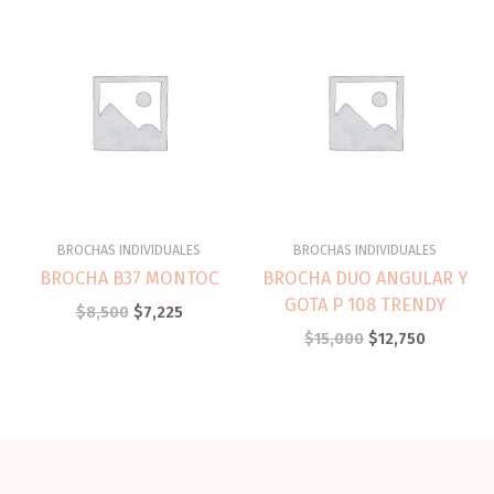
BROCHAS INDIVIDUALES
BROCHAS INDIVIDUALES
BROCHA B37 MONTOC
BROCHA DUO ANGULAR Y
GOTA P 108 TRENDY
$
8,500
$
7,225
$
15,000
$
12,750