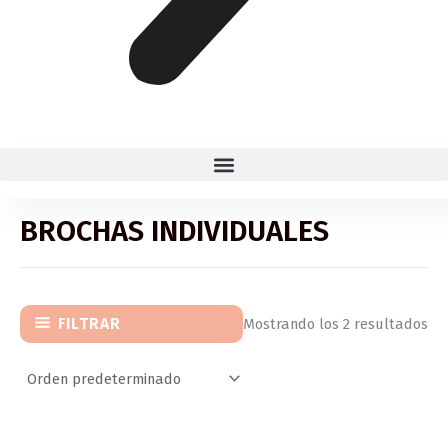
BROCHAS INDIVIDUALES
FILTRAR
Mostrando los 2 resultados