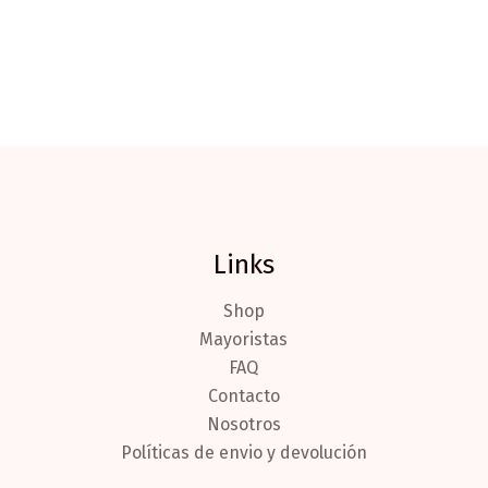
Links
Shop
Mayoristas
FAQ
Contacto
Nosotros
Políticas de envio y devolución