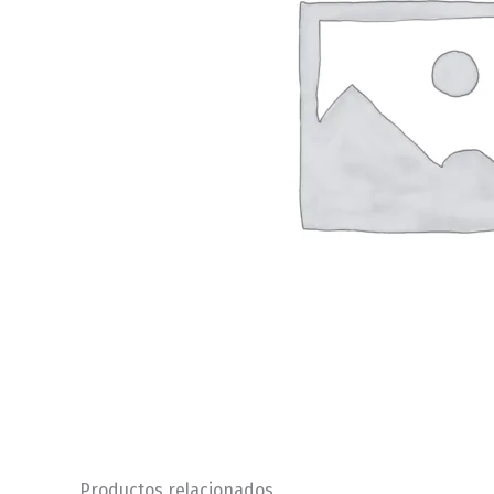
Productos relacionados