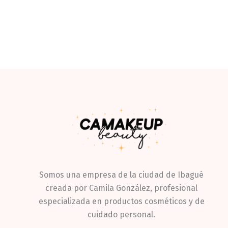
Somos una empresa de la ciudad de Ibagué
creada por Camila González, profesional
especializada en productos cosméticos y de
cuidado personal.