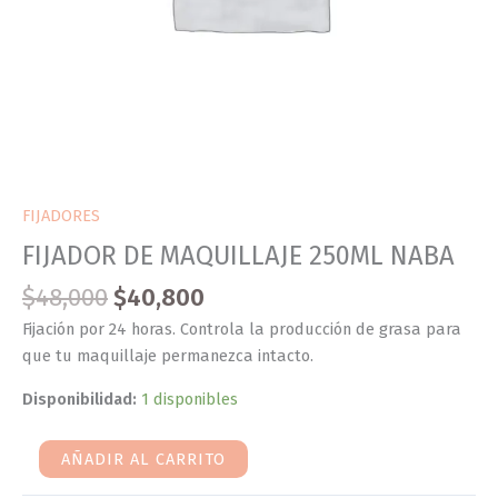
FIJADORES
FIJADOR DE MAQUILLAJE 250ML NABA
$
48,000
$
40,800
Fijación por 24 horas. Controla la producción de grasa para
que tu maquillaje permanezca intacto.
Disponibilidad:
1 disponibles
AÑADIR AL CARRITO