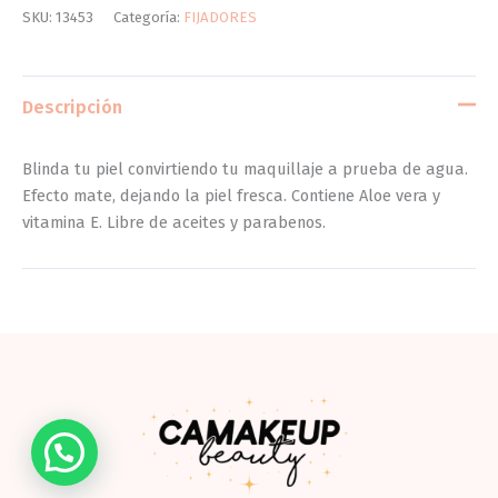
SKU:
13453
Categoría:
FIJADORES
Descripción
Blinda tu piel convirtiendo tu maquillaje a prueba de agua.
Efecto mate, dejando la piel fresca. Contiene Aloe vera y
vitamina E. Libre de aceites y parabenos.