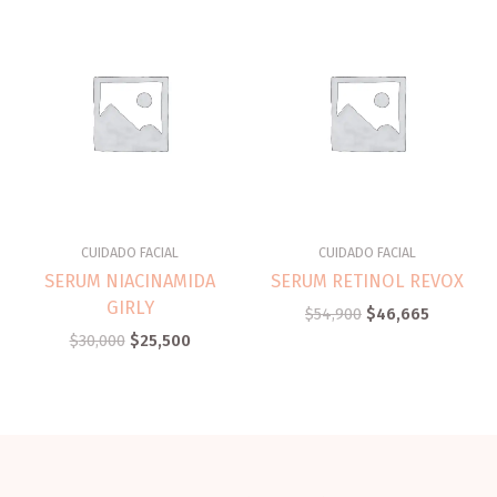
CUIDADO FACIAL
CUIDADO FACIAL
SERUM NIACINAMIDA
SERUM RETINOL REVOX
GIRLY
$
54,900
$
46,665
$
30,000
$
25,500