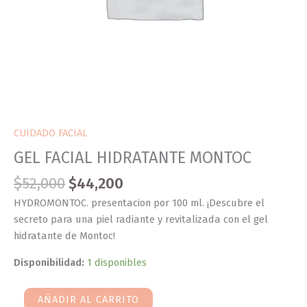
CUIDADO FACIAL
GEL FACIAL HIDRATANTE MONTOC
$
52,000
$
44,200
HYDROMONTOC. presentacion por 100 ml. ¡Descubre el
secreto para una piel radiante y revitalizada con el gel
hidratante de Montoc!
Disponibilidad:
1 disponibles
AÑADIR AL CARRITO