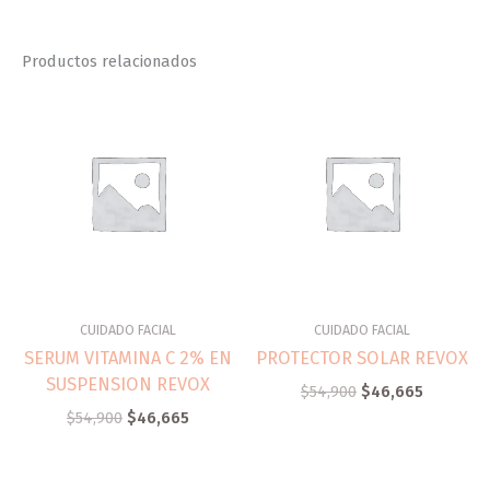
Productos relacionados
CUIDADO FACIAL
CUIDADO FACIAL
SERUM VITAMINA C 2% EN
PROTECTOR SOLAR REVOX
SUSPENSION REVOX
$
54,900
$
46,665
$
54,900
$
46,665