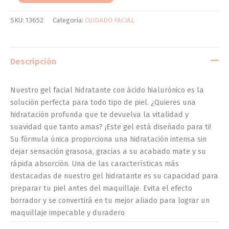
SKU:
13652
Categoría:
CUIDADO FACIAL
Descripción
Nuestro gel facial hidratante con ácido hialurónico es la
solución perfecta para todo tipo de piel. ¿Quieres una
hidratación profunda que te devuelva la vitalidad y
suavidad que tanto amas? ¡Este gel está diseñado para ti!
Su fórmula única proporciona una hidratación intensa sin
dejar sensación grasosa, gracias a su acabado mate y su
rápida absorción. Una de las características más
destacadas de nuestro gel hidratante es su capacidad para
preparar tu piel antes del maquillaje. Evita el efecto
borrador y se convertirá en tu mejor aliado para lograr un
maquillaje impecable y duradero