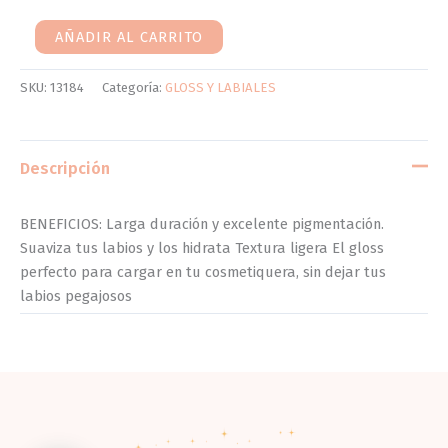
AÑADIR AL CARRITO
SKU:
13184
Categoría:
GLOSS Y LABIALES
Descripción
BENEFICIOS: Larga duración y excelente pigmentación.
Suaviza tus labios y los hidrata Textura ligera El gloss
perfecto para cargar en tu cosmetiquera, sin dejar tus
labios pegajosos