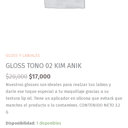
GLOSS Y LABIALES
GLOSS TONO 02 KIM ANIK
$
20,000
$
17,000
Nuestros glosses son ideales para realzar tus labios y
darle ese toque especial a tu maquillaje gracias a su
textura lip oil. Tiene un aplicador en silicona que evitará que
manches el producto o lo contamines. CONTENIDO NETO 3.2
G
Disponibilidad:
1 disponibles