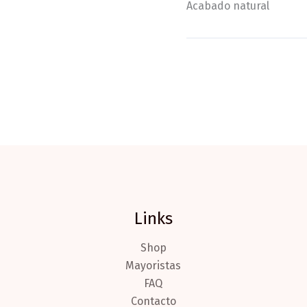
Acabado natural
Links
Shop
Mayoristas
FAQ
Contacto