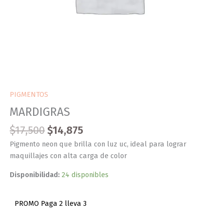
PIGMENTOS
MARDIGRAS
$
17,500
$
14,875
Pigmento neon que brilla con luz uc, ideal para lograr
maquillajes con alta carga de color
Disponibilidad:
24 disponibles
PROMO Paga 2 lleva 3