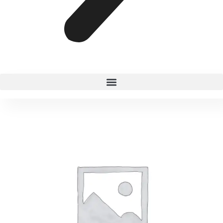
MARDIGRAS
cantidad