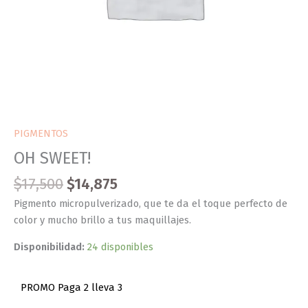
PIGMENTOS
OH SWEET!
$
17,500
$
14,875
Pigmento micropulverizado, que te da el toque perfecto de
color y mucho brillo a tus maquillajes.
Disponibilidad:
24 disponibles
PROMO Paga 2 lleva 3