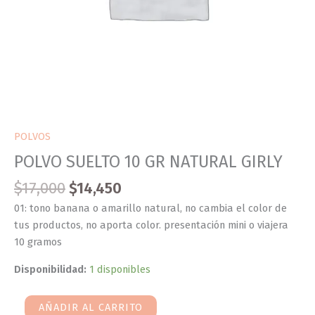
POLVOS
POLVO SUELTO 10 GR NATURAL GIRLY
$
17,000
$
14,450
01: tono banana o amarillo natural, no cambia el color de
tus productos, no aporta color. presentación mini o viajera
10 gramos
Disponibilidad:
1 disponibles
AÑADIR AL CARRITO