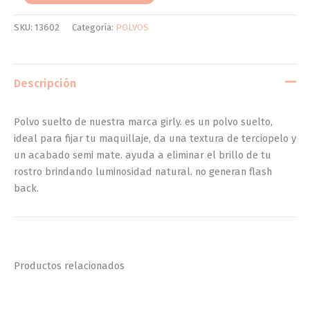
SKU:
13602
Categoría:
POLVOS
Descripción
Polvo suelto de nuestra marca girly. es un polvo suelto,
ideal para fijar tu maquillaje, da una textura de terciopelo y
un acabado semi mate. ayuda a eliminar el brillo de tu
rostro brindando luminosidad natural. no generan flash
back.
Productos relacionados