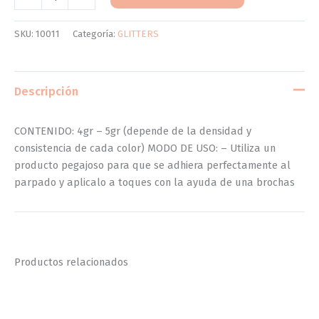
SKU:
10011
Categoría:
GLITTERS
Descripción
CONTENIDO: 4gr – 5gr (depende de la densidad y
consistencia de cada color) MODO DE USO: – Utiliza un
producto pegajoso para que se adhiera perfectamente al
parpado y aplicalo a toques con la ayuda de una brochas
Productos relacionados