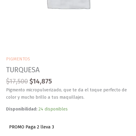
PIGMENTOS
TURQUESA
$
17,500
$
14,875
Pigmento micropulverizado, que te da el toque perfecto de
color y mucho brillo a tus maquillajes.
Disponibilidad:
24 disponibles
PROMO Paga 2 lleva 3