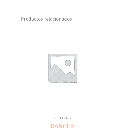
Productos relacionados
GLITTERS
DANGER