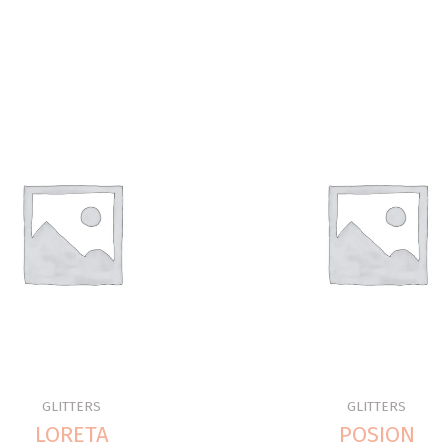
GLITTERS
GLITTERS
LORETA
POSION