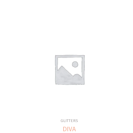
GLITTERS
DIVA