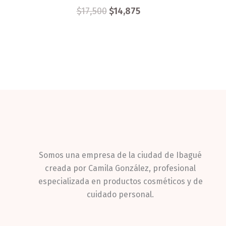
$
17,500
$
14,875
Somos una empresa de la ciudad de Ibagué
creada por Camila González, profesional
especializada en productos cosméticos y de
cuidado personal.